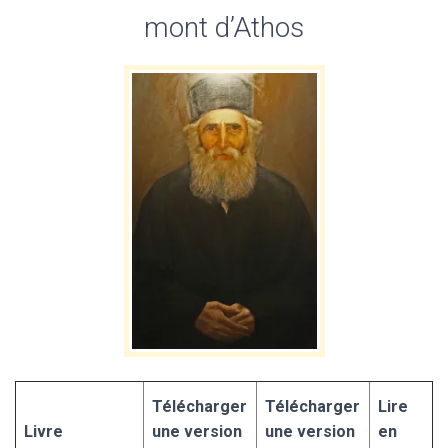
mont d’Athos
Télécharger
Télécharger
Lire
Livre
une version
une version
en