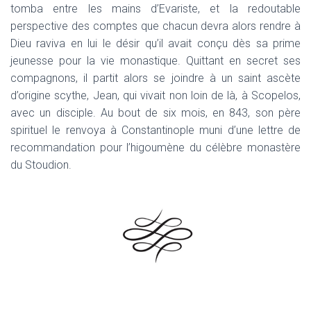
tomba entre les mains d’Evariste, et la redoutable
perspective des comptes que chacun devra alors rendre à
Dieu raviva en lui le désir qu’il avait conçu dès sa prime
jeunesse pour la vie monastique. Quittant en secret ses
compagnons, il partit alors se joindre à un saint ascète
d’origine scythe, Jean, qui vivait non loin de là, à Scopelos,
avec un disciple. Au bout de six mois, en 843, son père
spirituel le renvoya à Constantinople muni d’une lettre de
recommandation pour l’higoumène du célèbre monastère
du Stoudion.