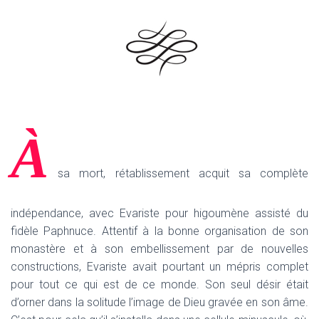
À
sa mort, rétablissement acquit sa complète
indépendance, avec Evariste pour higoumène assisté du
fidèle Paphnuce. Attentif à la bonne organisation de son
monastère et à son embellissement par de nouvelles
constructions, Evariste avait pourtant un mépris complet
pour tout ce qui est de ce monde. Son seul désir était
d’orner dans la solitude l’image de Dieu gravée en son âme.