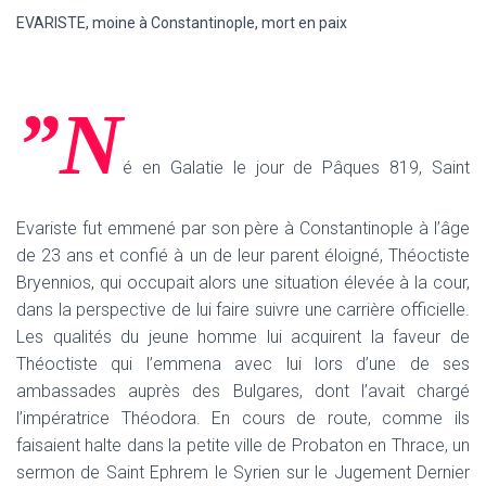
EVARISTE, moine à Constantinople, mort en paix
”N
é en Galatie le jour de Pâques 819, Saint
Evariste fut emmené par son père à Constantinople à l’âge
de 23 ans et confié à un de leur parent éloigné, Théoctiste
Bryennios, qui occupait alors une situation élevée à la cour,
dans la perspective de lui faire suivre une carrière officielle.
Les qualités du jeune homme lui acquirent la faveur de
Théoctiste qui l’emmena avec lui lors d’une de ses
ambassades auprès des Bulgares, dont l’avait chargé
l’impératrice Théodora. En cours de route, comme ils
faisaient halte dans la petite ville de Probaton en Thrace, un
sermon de Saint Ephrem le Syrien sur le Jugement Dernier