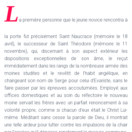
L
a première personne que le jeune novice rencontra à
la porte fut précisément Saint Naucrace (mémoire le 18
avril), le successeur de Saint Théodore (mémoire le 11
novembre), qui, discernant à son aspect extérieur les
dispositions exceptionnelles de son âme, le reçut
immédiatement dans les rangs de la nombreuse armée des
moines studites et le revêtit de l’habit angélique, en
changeant son nom de Serge pour celui d’Evariste, sans le
faire passer par les épreuves accoutumées. Employé aux
offices domestiques et au soin du réfectoire le nouveau
moine servait les frères avec un parfait renoncement à sa
volonté propre, comme si chacun d’eux était le Christ Lui-
même. Méditant sans cesse la parole de Dieu, il montrait
une telle ardeur pour lutter contre les impulsions de la chair