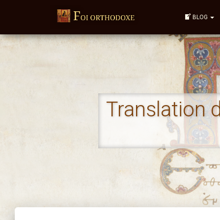
BLOG
Translation 