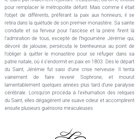
pour remplacer le métropolite défunt. Mais comme il était
l’objet de différents, préférant la paix aux honneurs, il se
retira dans la quiétude de son premier monastère. Sa sainte
conduite et sa ferveur pour l’ascèse et la prière firent là
l’admiration de tous, excepté de l’higoumène Jérémie qui,
dévoré de jalousie, persécuta le bienheureux au point de
l’obliger à quitter le monastère pour se réfugier dans sa
patrie natale, où il s’endormit en paix en 1803. Dès le départ
du Saint, Jérémie fut saisi d’une crise nerveuse. Il tenta
vainement de faire revenir Sophrone, et mourut
lamentablement quelques années plus tard d’une paralysie
cérébrale. Lorsqu’on procéda à l’exhumation des reliques
du Saint, elles dégagèrent une suave odeur et accomplirent
ensuite plusieurs guérisons miraculeuses.