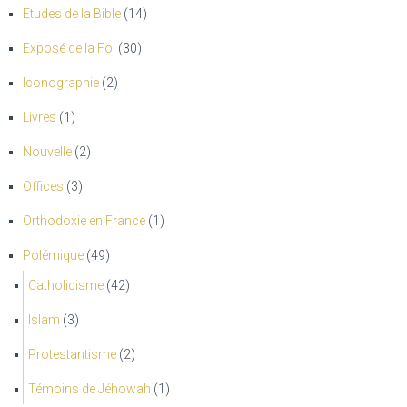
Etudes de la Bible
(14)
Exposé de la Foi
(30)
Iconographie
(2)
Livres
(1)
Nouvelle
(2)
Offices
(3)
Orthodoxie en France
(1)
Polémique
(49)
Catholicisme
(42)
Islam
(3)
Protestantisme
(2)
Témoins de Jéhowah
(1)