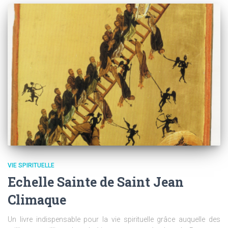
VIE SPIRITUELLE
Echelle Sainte de Saint Jean
Climaque
Un livre indispensable pour la vie spirituelle grâce auquelle des