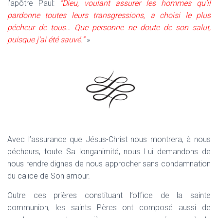
l’apôtre Paul:
“Dieu, voulant assurer les hommes qu’il
pardonne toutes leurs transgressions, a choisi le plus
pécheur de tous… Que personne ne doute de son salut,
puisque j’ai été sauvé.”
»
Avec l’assurance que Jésus-Christ nous montrera, à nous
pécheurs,
toute Sa longanimité
, nous Lui demandons de
nous rendre dignes de nous approcher sans condamnation
du calice de Son amour.
Outre ces prières constituant l’office de la sainte
communion, les saints Pères ont composé aussi de