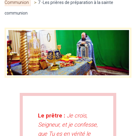
Communion
>
7 -Les prières de préparation à la sainte
communion
Le prêtre :
Je crois,
Seigneur, et je confesse,
que Tu es en vérité le