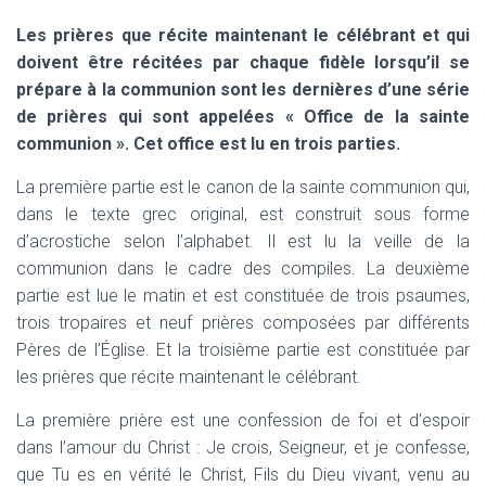
Les prières que récite maintenant le célébrant et qui
doivent être récitées par chaque fidèle lorsqu’il se
prépare à la communion sont les dernières d’une série
de prières qui sont appelées « Office de la sainte
communion ». Cet office est lu en trois parties.
La première partie est le canon de la sainte communion qui,
dans le texte grec original, est construit sous forme
d’acrostiche selon l’alphabet. Il est lu la veille de la
communion dans le cadre des compiles. La deuxième
partie est lue le matin et est constituée de trois psaumes,
trois tropaires et neuf prières composées par différents
Pères de l’Église. Et la troisième partie est constituée par
les prières que récite maintenant le célébrant.
La première prière est une confession de foi et d’espoir
dans l’amour du Christ :
Je crois, Seigneur, et je confesse,
que Tu es en vérité le Christ, Fils du Dieu vivant, venu au